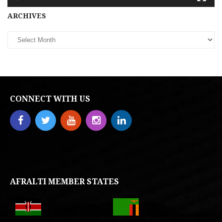
Archives
ARCHIVES
CONNECT WITH US
AFRALTI MEMBER STATES