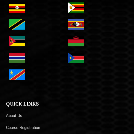
QUICK LINKS
About Us
Course Registration